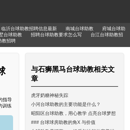
临沂台球助教招聘信息最新
南城台球助教
府城台球助
墅台球助教
招聘台球助教要求怎么写
台江台球助教招
助教招聘
与
石狮黑马台球助教
相关文
球
章
虎牙奶糖神秘失踪
的指导
小河台球助教的主要功能是什么？
的训练
昭阳区台球助教，用心教学 点亮台球梦想
### 台球球房助教的角X 与价值