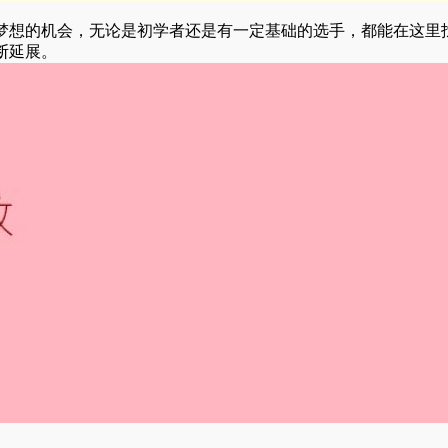
梦想的机会，无论是初学者还是有一定基础的选手，都能在这里
断延展。