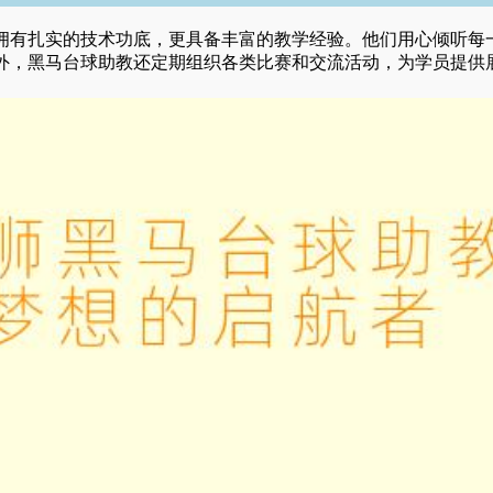
拥有扎实的技术功底，更具备丰富的教学经验。他们用心倾听每
外，黑马台球助教还定期组织各类比赛和交流活动，为学员提供