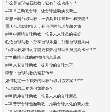
什么是台球钻石助教，它有什么功能？**
### 皋兰助教台球：让台球运动焕发新生
我想应聘台球助教，应该具备哪些条件和技能？
重庆台球助教招人：开启你的台球梦想之旅
### 中新镇台球助教：培养未来球星的摇篮
临沧台球助教：分享台球乐趣，引领台球新风尚
台球助教如何玩才能更有效地帮助学员提高水平？**
### 曲靖台球助教招聘信息最新
### 来安台球助教：提升你的台球水平
李菲：台球助教的精彩传奇
如何制定一个有效的助教台球训练方案？****
台球助教工资为何如此高？
### 腾冲台球助教：培养未来的台球新星
### 普宁台球包厢助教：推动台球文化的新力量
### 深圳台球陪练助教：提升球技的最佳选择