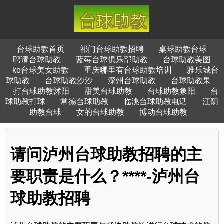
台球助教首页
祁门台球助教招聘
桌球助教台球
聘请台球助教
蓝莓台球俱乐部助教
台球助教美图
ko台球美女助教
重庆哪里有台球助教培训
雅乐城台
球助教
台球助教沙沙
深州台球助教
台球助教果
打台球助教沭阳
甜美台球助教
台球助教象阳
台
球助教打球
常德台球助教
临洮台球助教电话
江阴
助教台球
女的台球助教
博动台球助教
请问泸州台球助教招聘的主
要职责是什么？****-泸州台
球助教招聘