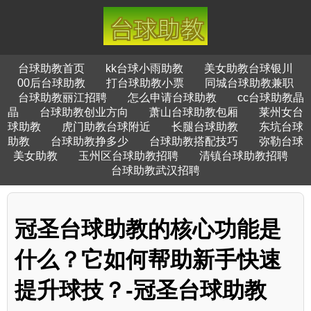
台球助教首页
kk台球小雨助教
美女助教台球银川
00后台球助教
打台球助教小票
同城台球助教兼职
台球助教丽江招聘
怎么申请台球助教
cc台球助教晶
晶
台球助教创业方向
萧山台球助教包厢
莱州女台
球助教
虎门助教台球附近
长腿台球助教
东坑台球
助教
台球助教挣多少
台球助教搭配技巧
弥勒台球
美女助教
玉州区台球助教招聘
清镇台球助教招聘
台球助教武汉招聘
冠圣台球助教的核心功能是
什么？它如何帮助新手快速
提升球技？-冠圣台球助教