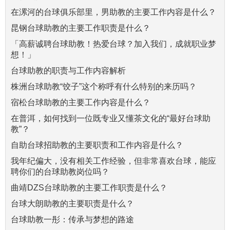
在漯河的台球俱乐部里，男助教的主要工作内容是什么？
昆钢台球助教的主要工作职责是什么？
「高薪诚聘台球助教！热爱台球？加入我们，成就职业梦
想！」
台球助教的职责与工作内容解析
株洲台球助教“饺子”这个称呼有什么特别的来历吗？
宿松台球助教的主要工作内容是什么？
在普洱，如何找到一位既专业又懂茶文化的“最好台球助
教”？
自助台球招助教的主要职责和工作内容是什么？
我年纪偏大，没有相关工作经验，但非常喜欢台球，能应
聘你们的台球助教岗位吗？
曲靖DZS台球助教的主要工作职责是什么？
台球大朗助教的主要职责是什么？
台球助教一彤：传承与梦想的路途