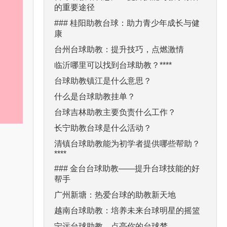
的重要途径
### 桂阳助教台球：助力青少年成长与健
康
台州台球助教：提升技巧，点燃激情
临沂哪里可以找到台球助教？****
台球助教镇江是什么意思？
什么是台球助教挂单？
台球吉林助教主要负责什么工作？
长宁助教台球是什么活动？
清镇台球助教能为初学者提供哪些帮助？
****
### 金台台球助教——提升台球技能的好
帮手
广州新塘：热爱台球的助教新天地
越南台球助教：培养未来台球明星的摇篮
宁远台球助教，点亮你的台球梦