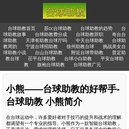
台球助教首页
苏cc台球助教
台球助教的趋势
台
球助教故事
台球助教费分成
台球助教辞职
奇台台
球助教
天津有助教台球厅吗
中天台球助教
台球助
教周韵
宁波台球招助教
徐州助教台球
挑战美女台
球助教小说
台山台球助教
附近台球带助教
普定助
教台球
茌平台球助教
台球小白助教
平安台球助
教
旗袍台球助教
台球助教广元
小熊——台球助教的好帮手-
台球助教 小熊简介
在台球运动中，许多爱好者对于技巧的提升和战术的理解
都渴望有一个专业的指导。小熊作为一款智能台球助教，