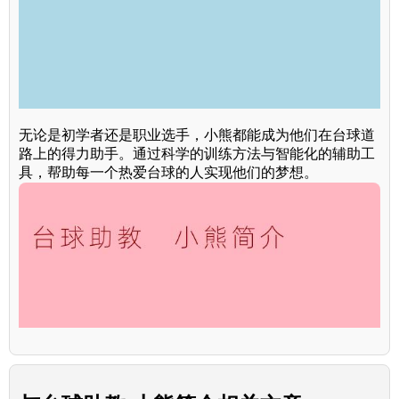
无论是初学者还是职业选手，小熊都能成为他们在台球道
路上的得力助手。通过科学的训练方法与智能化的辅助工
具，帮助每一个热爱台球的人实现他们的梦想。