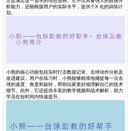
正是满足这一需求的理想选择。它不仅具备强大的数据分
析能力，还能根据用户的实际水平，提供个X 化的训练计
划。
小熊的核心功能包括实时打击数据记录、击球动作分析及
改进建议。用户在练习时，小熊能够精准地捕捉每一次击
球的速度、角度和旋转，帮助玩家更好地理解自己的技术
细节。此外，它还提供丰富的教学视频和战术解析，助力
学员在短时间内快速提升。