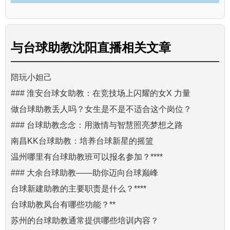
与
台球助教沈阳直播
相关文章
陪玩小妲己
### 淮安台球女助教：在竞技场上闪耀的女X 力量
做台球助教丢人吗？女生是不是不适合这个岗位？
### 台球助教念念：用激情与智慧照亮梦想之路
南昌KK台球助教：培养台球新星的摇篮
温州哪里有台球助教班可以报名参加？****
### 大余台球助教——助你迈向台球巅峰
台球新建助教的主要职责是什么？****
台球助教凤台有哪些功能？**
苏州的台球助教通常提供哪些培训内容？