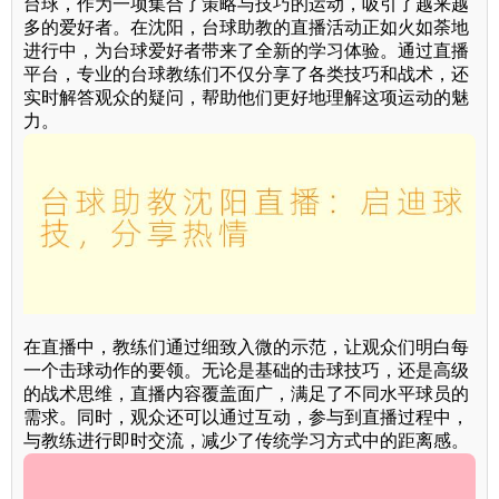
台球，作为一项集合了策略与技巧的运动，吸引了越来越
多的爱好者。在沈阳，台球助教的直播活动正如火如荼地
进行中，为台球爱好者带来了全新的学习体验。通过直播
平台，专业的台球教练们不仅分享了各类技巧和战术，还
实时解答观众的疑问，帮助他们更好地理解这项运动的魅
力。
在直播中，教练们通过细致入微的示范，让观众们明白每
一个击球动作的要领。无论是基础的击球技巧，还是高级
的战术思维，直播内容覆盖面广，满足了不同水平球员的
需求。同时，观众还可以通过互动，参与到直播过程中，
与教练进行即时交流，减少了传统学习方式中的距离感。