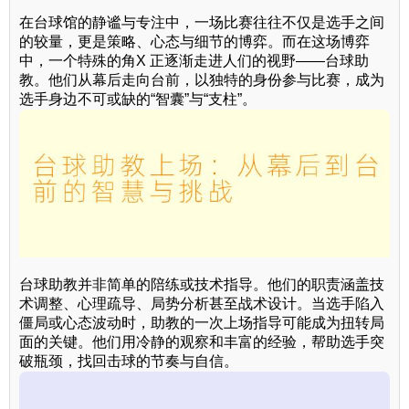
在台球馆的静谧与专注中，一场比赛往往不仅是选手之间
的较量，更是策略、心态与细节的博弈。而在这场博弈
中，一个特殊的角X 正逐渐走进人们的视野——台球助
教。他们从幕后走向台前，以独特的身份参与比赛，成为
选手身边不可或缺的“智囊”与“支柱”。
台球助教并非简单的陪练或技术指导。他们的职责涵盖技
术调整、心理疏导、局势分析甚至战术设计。当选手陷入
僵局或心态波动时，助教的一次上场指导可能成为扭转局
面的关键。他们用冷静的观察和丰富的经验，帮助选手突
破瓶颈，找回击球的节奏与自信。