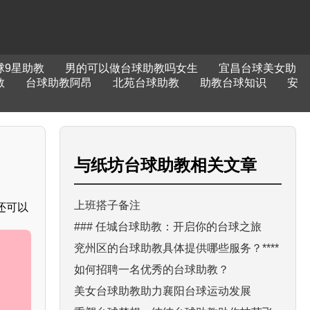
球9星助教
男的可以做台球助教吗女生
宜昌台球美女助
教
台球助教阿昂
北苑台球助教
助教台球知识
安
与
纸坊台球助教
相关文章
上班搭子备注
还可以
### 任城台球助教：开启你的台球之旅
兖州区的台球助教具体提供哪些服务？****
如何招聘一名优秀的台球助教？
美女台球助教助力襄阳台球运动发展