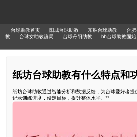
台球助教首页
阳城台球助教
东胜台球助教
合肥
教
台球女助教骗局
台球丹阳助教
hh台球助教固始
纸坊台球助教有什么特点和功能
纸坊台球助教通过智能分析和数据反馈，为台球爱好者提
记录训练进度，设定目标，提升整体水平。**