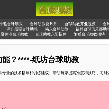
小雅台球助教
台球助教夏丹丹
台球助教开业视频
台
深圳最强台球助教
揭东台球助教
锦鲤台球俱乐部助
徽芜湖台球助教
台球助教东阳招聘
附近台球助教招聘
？****-纸坊台球助教
供专业的技术指导和训练建议，帮助玩家提高准度和技巧，同时