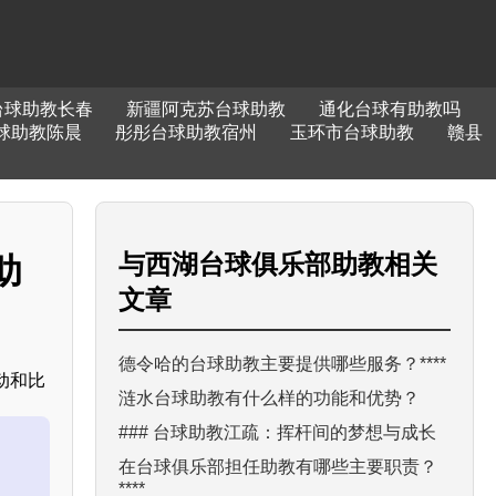
台球助教长春
新疆阿克苏台球助教
通化台球有助教吗
球助教陈晨
彤彤台球助教宿州
玉环市台球助教
赣县
与
西湖台球俱乐部助教
相关
助
文章
德令哈的台球助教主要提供哪些服务？****
动和比
涟水台球助教有什么样的功能和优势？
### 台球助教江疏：挥杆间的梦想与成长
在台球俱乐部担任助教有哪些主要职责？
****