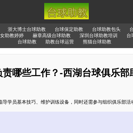
浙大博士台球助教
台球保定助教
台球助教包头
女助教婷婷
赫章高级台球助教
深圳台球助教培训
台
台球助教
助教台球运营
熊猫台球助教
责哪些工作？-西湖台球俱乐部
指导学员基本技巧、维护训练设备，同时还需参与组织俱乐部活