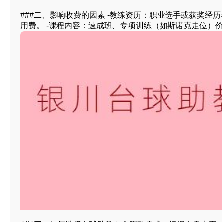
###二、影响收费的因素 -教练资历：职业选手或获奖经
用费。 -课程内容：速成班、专项训练（如斯诺克走位）