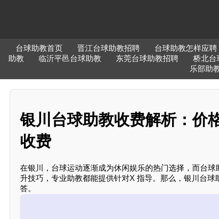
台球助教首页
晋江台球助教招聘
台球助教怎样应聘
助教
临沂平邑台球助教
东莞台球助教招聘
桥北台
乐部助
银川台球助教收费解析：价格
收费
在银川，台球运动逐渐成为休闲娱乐的热门选择，而台球
升技巧，专业助教都能提供针对X 指导。那么，银川台
答。