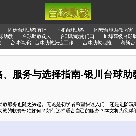
固始台球助教直播
呼和台球助教
同安台球助教厉害
球助教
台球助教罚人
台球助教南门口
蚌埠高级台球
教
台球俱乐部台球助教怎么工作
台球助教地推
慕斯台
、服务与选择指南-银川台球助
助教服务也随之兴起。无论是初学者希望快速入门，还是进阶玩
球助教的收费标准如何？如何选择适合自己的服务？本文将为您详