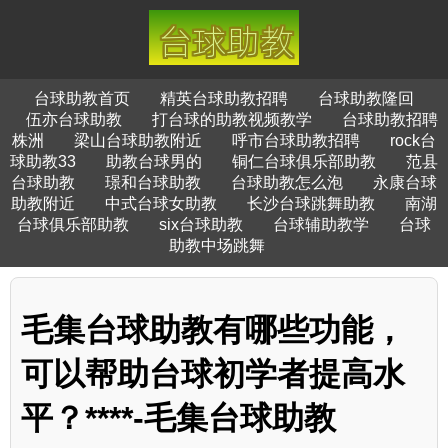
台球助教首页
精英台球助教招聘
台球助教隆回
伍亦台球助教
打台球的助教视频教学
台球助教招聘
株洲
梁山台球助教附近
呼市台球助教招聘
rock台
球助教33
助教台球男的
铜仁台球俱乐部助教
范县
台球助教
璟和台球助教
台球助教怎么泡
永康台球
助教附近
中式台球女助教
长沙台球跳舞助教
南湖
台球俱乐部助教
six台球助教
台球辅助教学
台球
助教中场跳舞
毛集台球助教有哪些功能，
可以帮助台球初学者提高水
平？****-毛集台球助教