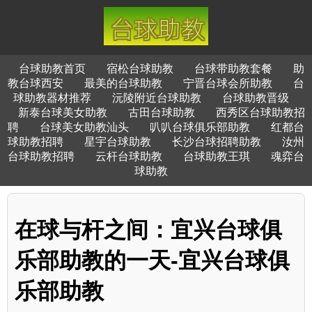
台球助教首页
宿松台球助教
台球带助教套餐
助
教台球西安
最美的台球助教
宁晋台球会所助教
台
球助教器材推荐
沅陵附近台球助教
台球助教晋级
新泰台球美女助教
古田台球助教
西秀区台球助教招
聘
台球美女助教汕头
叭叭台球俱乐部助教
红都台
球助教招聘
星宇台球助教
长沙台球招聘助教
汝州
台球助教招聘
云杆台球助教
台球助教王琪
魂弈台
球助教
在球与杆之间：宜兴台球俱
乐部助教的一天-宜兴台球俱
乐部助教