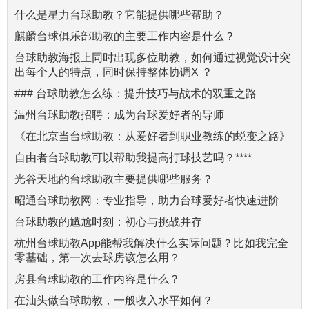
什么是星力台球助教？它能提供哪些帮助？
麒麟台球俱乐部助教的主要工作内容是什么？
台球助教海报上同时出现多位助教，如何通过视觉设计突
出每个人的特点，同时保持整体协调X ？
### 台球助教怎么练：提升技巧与战术的双重之路
温州台球助教招聘：成为台球爱好者的导师
《在北京当台球助教：从爱好者到职业教练的蜕变之路》
自由者台球助教可以帮助我提高打球技艺吗？****
光谷天地的台球助教主要提供哪些服务？
昭通台球助教网：专业指导，助力台球爱好者快速进阶
台球助教的尴尬时刻：初心与挑战并存
杭州台球助教App能帮我解决什么实际问题？比如我完全
零基础，第一次去球房该怎么用？
房县台球助教的工作内容是什么？
在汕头做台球助教，一般收入水平如何？