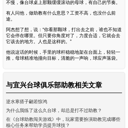
不慢，像台球桌上那颗缓缓滚动的母球，有自己的节奏。
有人问他，做助教有什么意思？工资不高，也没什么前
途。
阿杰想了想，说：“你看那颗球，打出去之前，谁也不知道
它会停在哪里。但只要你角度对了，力度合适，它就会去
它该去的地方。人也是这样的。”
他说这话的时候，手里的球杆稳稳地架在台面上，轻轻一
推，母球精准地撞向目标，清脆的一声响，球应声落袋。
与
宜兴台球俱乐部助教
相关文章
逆水寒搭子翩若惊鸿
为什么我练了这么久台球，却总是打不过助教？
在《台球助教闯关游戏》中，玩家需要扮演助教完成哪些
核心任务来帮助学员提升球技？