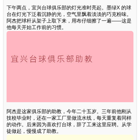
下午两点，宜兴台球俱乐部的灯光准时亮起。墨绿X 的球
台在灯光下泛着沉静的光，空气里飘着淡淡的巧克粉味。
阿杰把球杆从架子上取下来，用布仔细擦了一遍——这是
他每天开始工作前的习惯。
阿杰是这家俱乐部的助教，今年二十五岁。三年前他刚从
技校毕业时，还在一家工厂里做流水线，每天重复着同样
的动作。后来因为喜欢打台球，辞了工来这里应聘。从学
徒做起，慢慢成了助教。