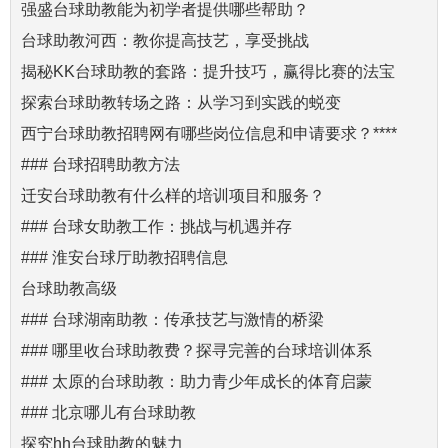
强盛台球助教能为初学者提供哪些帮助？
台球助教河西：教你提高技艺，享受挑战
揭秘KK台球助教的套路：提升技巧，赢得比赛的法宝
探索台球助教转场之路：从学习到实践的蜕变
西宁台球助教招聘网有哪些岗位信息和申请要求？****
### 台球招聘助教方法
迁安台球助教有什么样的培训项目和服务？
### 台球女助教工作：挑战与机遇并存
### 淮安台球厅助教招聘信息
台球助教高级
### 台球湖南助教：传承技艺与激情的桥梁
### 哪里收台球助教费？探寻完善的台球培训体系
### 太原的台球助教：助力青少年成长的体育启蒙
### 北京哪儿有台球助教
探究hh台球助教的魅力