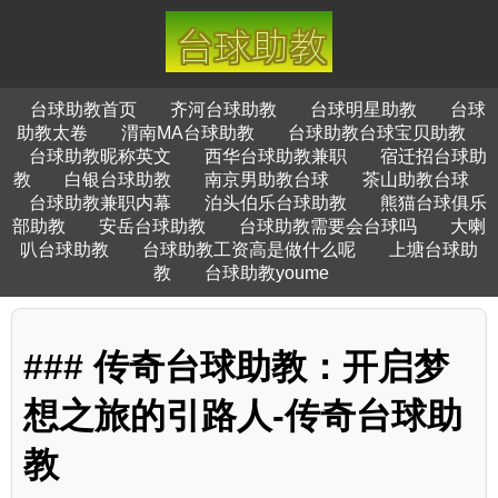
台球助教首页
齐河台球助教
台球明星助教
台球
助教太卷
渭南MA台球助教
台球助教台球宝贝助教
台球助教昵称英文
西华台球助教兼职
宿迁招台球助
教
白银台球助教
南京男助教台球
茶山助教台球
台球助教兼职内幕
泊头伯乐台球助教
熊猫台球俱乐
部助教
安岳台球助教
台球助教需要会台球吗
大喇
叭台球助教
台球助教工资高是做什么呢
上塘台球助
教
台球助教youme
### 传奇台球助教：开启梦
想之旅的引路人-传奇台球助
教