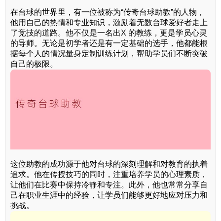
在台球的世界里，有一位被称为“传奇台球助教”的人物，
他用自己的热情和专业知识，激励着无数台球爱好者走上
了竞技的道路。他不仅是一名出X 的教练，更是学员心灵
的导师。无论是初学者还是有一定基础的选手，他都能根
据每个人的情况量身定制训练计划，帮助学员们不断突破
自己的极限。
这位助教的成功源于他对台球的深刻理解和对教育的执着
追求。他在传授技巧的同时，注重培养学员的心理素质，
让他们在比赛中保持冷静和专注。此外，他也常常分享自
己在职业生涯中的经验，让学员们能够更好地应对压力和
挑战。