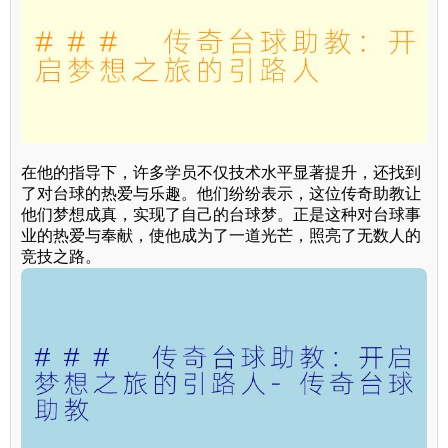
在他的指导下，许多学员不仅技术水平显著提升，还找到
了对台球的热爱与乐趣。他们纷纷表示，这位传奇助教让
他们梦想成真，实现了自己的台球梦。正是这种对台球事
业的热爱与奉献，使他成为了一道光芒，照亮了无数人的
竞技之路。