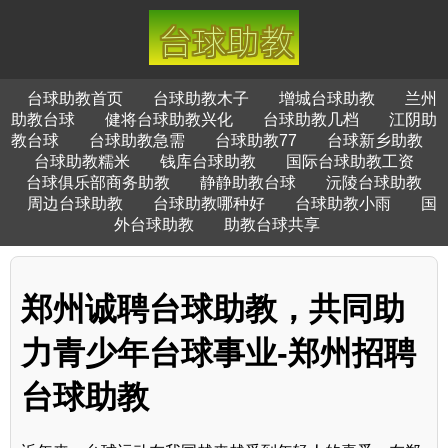
台球助教首页
台球助教木子
增城台球助教
兰州
助教台球
健将台球助教兴化
台球助教几档
江阴助
教台球
台球助教急需
台球助教77
台球新乡助教
台球助教糯米
钱库台球助教
国际台球助教工资
台球俱乐部商务助教
静静助教台球
沅陵台球助教
周边台球助教
台球助教哪种好
台球助教小雨
国
外台球助教
助教台球共享
郑州诚聘台球助教，共同助
力青少年台球事业-郑州招聘
台球助教