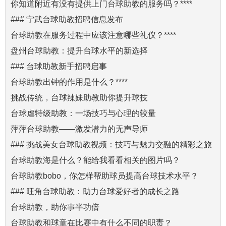
你知道附近有没有提供上门台球助教的服务吗？****
### 宁武台球助教招聘信息发布
台球助教在服务过程中应该注意哪些礼仪？****
盘州台球助教：提升台球水平的新选择
### 台球助教新手招聘启事
台球助教出钟的作用是什么？****
挑战传统，台球辣妹助教助你提升球技
台球虐特级助教：一场技巧与心理的较量
萍萍台球助教——激发潜力的无声导师
### 挑战美女台球助教视频：技巧与魅力交融的精彩之旅
台球助教海是什么？能给我看看相关的图片吗？
台球助教bobo，你怎样帮助球员提高台球技术水平？
### 旺角台球助教：助力台球爱好者的成长之路
台球助教，助你事半功倍
台球助教和球童在比赛中有什么不同的职责？