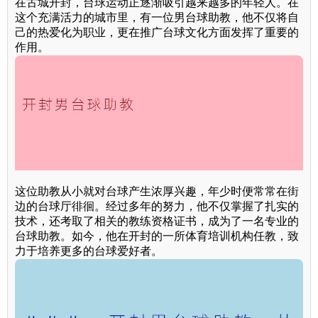
在古城开封，台球运动正逐渐吸引越来越多的年轻人。在
这个充满活力的城市里，有一位男台球助教，他不仅将自
己的热爱化为职业，更在推广台球文化方面发挥了重要的
作用。
这位助教从小就对台球产生浓厚兴趣，年少时便常常在街
边的台球厅徘徊。经过多年的努力，他不仅掌握了扎实的
技术，还考取了相关的教练资格证书，成为了一名专业的
台球助教。如今，他在开封的一所体育培训机构任教，致
力于培养更多的台球爱好者。