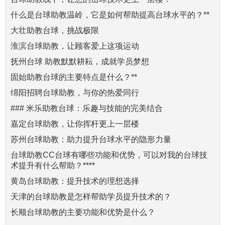
什么是台球助教温岭，它是如何帮助提高台球水平的？**
大壮助教台球，挑战极限
淮滨台球助教，让顾客爱上这项运动
抚州台球 助教默默耕耘，成就学员梦想
固始助教台球的主要特点是什么？**
绵阳招聘台球助教，与你的热爱同行
### 米乐助教台球：乐趣与技能的完美结合
嘉定台球助教，让你挥杆更上一层楼
苏州台球助教：助力提升台球水平的隐形力量
台球助教CC台球有哪些功能和优势，可以对我的台球技
术提升有什么帮助？****
黄岛台球助教：提升技术的理想选择
天津的台球助教是怎样帮助学员提升技术的？
长顺台球助教的主要功能和优势是什么？