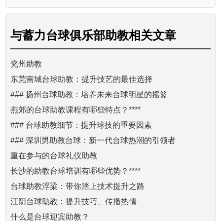
与
蓄力台球俱乐部助教
相关文章
兖州助教
东莞南城台球助教：提升技艺的最佳选择
### 扬州台球助教：培养未来台球明星的摇篮
燕郊的台球助教课程有哪些特点？****
### 台球助教细节：提升球技的重要因素
### 深圳男助教台球：新一代台球热潮的引领者
重在参与的台球礼仪助教
长沙的助教台球培训有哪些优势？****
台球助教浮梁：带你踏上技术提升之路
江阴台球助教：提升技巧、传播热情
什么是台球迎宾助教？