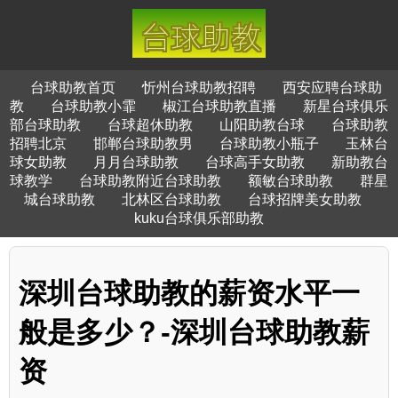
台球助教首页
忻州台球助教招聘
西安应聘台球助
教
台球助教小霏
椒江台球助教直播
新星台球俱乐
部台球助教
台球超休助教
山阳助教台球
台球助教
招聘北京
邯郸台球助教男
台球助教小瓶子
玉林台
球女助教
月月台球助教
台球高手女助教
新助教台
球教学
台球助教附近台球助教
额敏台球助教
群星
城台球助教
北林区台球助教
台球招牌美女助教
kuku台球俱乐部助教
深圳台球助教的薪资水平一
般是多少？-深圳台球助教薪
资