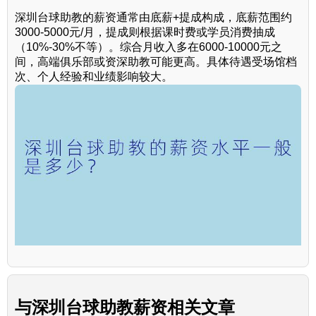
深圳台球助教的薪资通常由底薪+提成构成，底薪范围约
3000-5000元/月，提成则根据课时费或学员消费抽成
（10%-30%不等）。综合月收入多在6000-10000元之
间，高端俱乐部或资深助教可能更高。具体待遇受场馆档
次、个人经验和业绩影响较大。
与
深圳台球助教薪资
相关文章