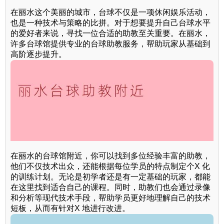
在丽水这个美丽的城市，台球不仅是一项休闲娱乐活动，
也是一种技术与策略的比拼。对于想要提升自己台球水平
的爱好者来说，寻找一位合适的助教至关重要。在丽水，
许多台球馆提供专业的台球助教服务，帮助玩家从基础到
高阶逐步提升。
在丽水的台球馆附近，你可以找到多位经验丰富的助教，
他们不仅技术出众，还能根据每位学员的特点制定个X 化
的训练计划。无论是初学者还是有一定基础的玩家，都能
在这里找到适合自己的课程。同时，助教们也会通过录像
和分析等现代技术手段，帮助学员更好地理解自己的技术
短板，从而有针对X 地进行改进。