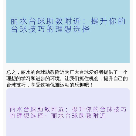
总之，丽水的台球助教附近为广大台球爱好者提供了一个
理想的学习和进步的环境。让我们抓住机会，提升自己的
台球技巧，享受这项优雅运动的乐趣吧！