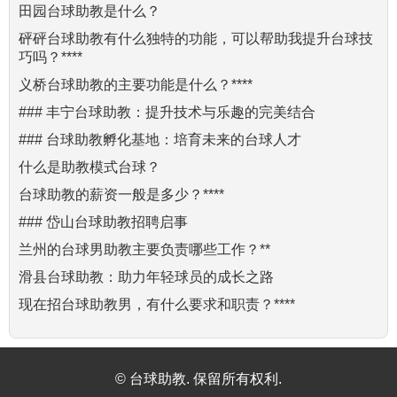
田园台球助教是什么？
砰砰台球助教有什么独特的功能，可以帮助我提升台球技
巧吗？****
义桥台球助教的主要功能是什么？****
### 丰宁台球助教：提升技术与乐趣的完美结合
### 台球助教孵化基地：培育未来的台球人才
什么是助教模式台球？
台球助教的薪资一般是多少？****
### 岱山台球助教招聘启事
兰州的台球男助教主要负责哪些工作？**
滑县台球助教：助力年轻球员的成长之路
现在招台球助教男，有什么要求和职责？****
© 台球助教. 保留所有权利.