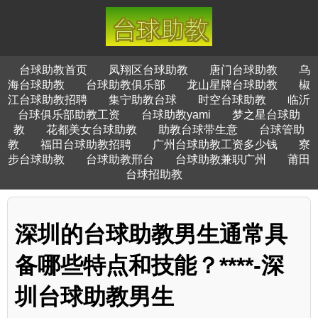
台球助教首页
凤翔区台球助教
唐门台球助教
乌
海台球助教
台球助教俱乐部
龙山星牌台球助教
椒
江台球助教招聘
集宁助教台球
时空台球助教
临沂
台球俱乐部助教工资
台球助教yami
梦之星台球助
教
花都美女台球助教
助教台球带生意
台球管助
教
福田台球助教招聘
广州台球助教工资多少钱
寮
步台球助教
台球助教邢台
台球助教兼职广州
莆田
台球招助教
深圳的台球助教男生通常具
备哪些特点和技能？****-深
圳台球助教男生