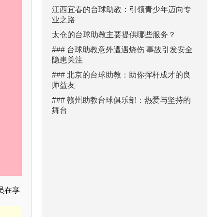
江西宜春的台球助教：引领青少年迈向专
业之路
太仓的台球助教主要提供哪些服务？
### 台球助教意外遭遇烧伤 事故引发安全
隐患关注
### 北京的台球助教：助你挥杆成才的良
师益友
### 赣州助教台球俱乐部：热爱与坚持的
舞台
员在享