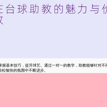
掌握基本技巧，提升球艺。通过一对一的教学，助教能够针对不
轻松愉快的氛围中不断进步。