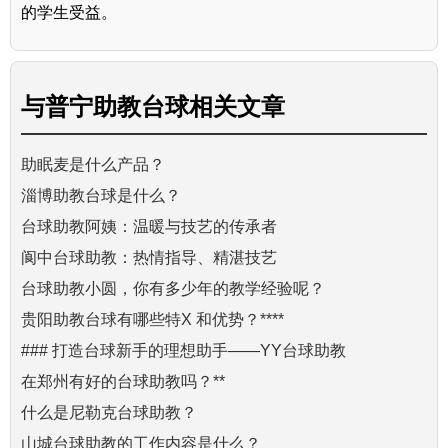
的学生受益。
与
普宁助教台球
相关文章
助眠麦是什么产品？
淄博助教台球是什么？
台球助教阿姨：温暖与技艺的传承者
阆中台球助教：热情指导、精湛技艺
台球助教小圆，你有多少年的教学经验呢？
贵阳助教台球有哪些特X 和优势？****
### 打造台球新手的理想助手——YY台球助教
在郑州有好的台球助教吗？**
什么是尼勒克台球助教？
山城台球助教的工作内容是什么？