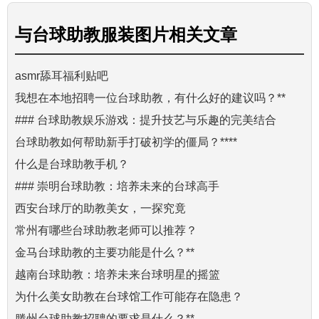
与
台球助教服装图片
相关文章
asmr舔耳福利贴吧
我想在本地招聘一位台球助教，有什么好的建议吗？**
### 台球助教娱乐游戏：提升技艺与乐趣的完美结合
台球助教如何帮助新手打破初学的僵局？****
什么是台球助教手机？
### 崇明台球助教：培养未来的台球高手
西安台球厅的助教美女，一探究竟
常州有哪些台球助教老师可以推荐？
金马台球助教的主要功能是什么？**
越南台球助教：培养未来台球明星的摇篮
为什么美女助教在台球馆工作可能存在隐患？
滕州台球助教招聘的要求是什么？**