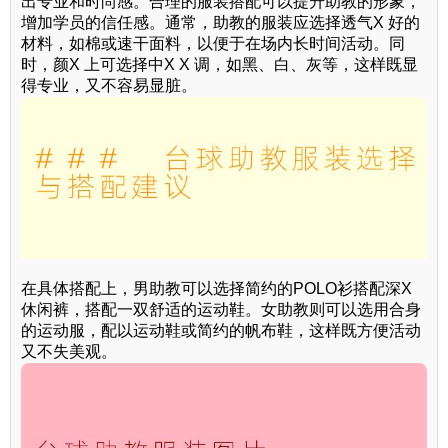
出专业和时尚感。合理的服装搭配可以提升助教的形象，
增加学员的信任感。通常，助教的服装应选择透气X 好的
材料，如棉或速干面料，以便于在场内长时间活动。同
时，颜X 上可选择中X X 调，如黑、白、灰等，这样既显
得专业，又不容易显脏。
在具体搭配上，男助教可以选择简约的POLO衫搭配深X
休闲裤，搭配一双舒适的运动鞋。女助教则可以选用合身
的运动服，配以运动鞋或简约的帆布鞋，这样既方便活动
又不失美观。