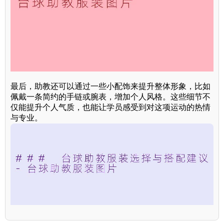
最后，助教还可以通过一些小配饰来提升整体形象，比如
佩戴一条简约的手链或腕表，增加个人风格。这些细节不
仅能提升个人气质，也能让学员感受到对这项运动的热情
与专业。