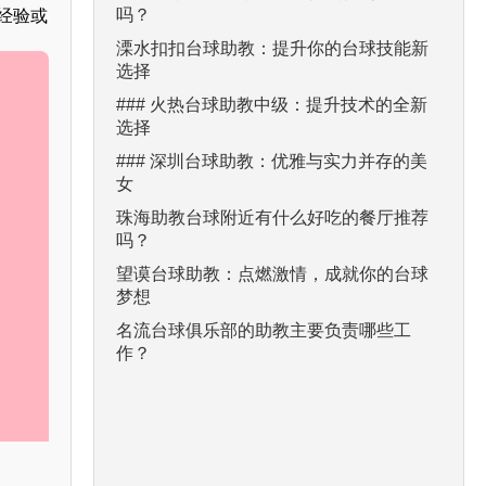
吗？
学经验或
溧水扣扣台球助教：提升你的台球技能新
选择
### 火热台球助教中级：提升技术的全新
选择
### 深圳台球助教：优雅与实力并存的美
女
珠海助教台球附近有什么好吃的餐厅推荐
吗？
望谟台球助教：点燃激情，成就你的台球
梦想
名流台球俱乐部的助教主要负责哪些工
作？