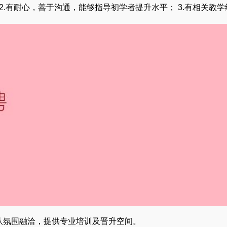
2.有耐心，善于沟通，能够指导初学者提升水平； 3.有相关教
队氛围融洽，提供专业培训及晋升空间。