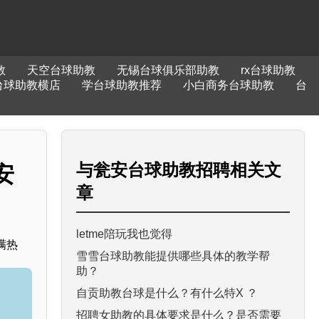
教
天空台球助教
无锡台球俱乐部助教
rx台球助教
台球助教横店
学台球助教推荐
小白商务台球助教
台
与
瓮安台球助教招聘
相关文
安
章
letme陪玩我也觉得
满热
雪雪台球助教能提供哪些具体的教学帮
助？
自贡助教台球是什么？有什么特X ？
招聘女助教的具体要求是什么？是否需要