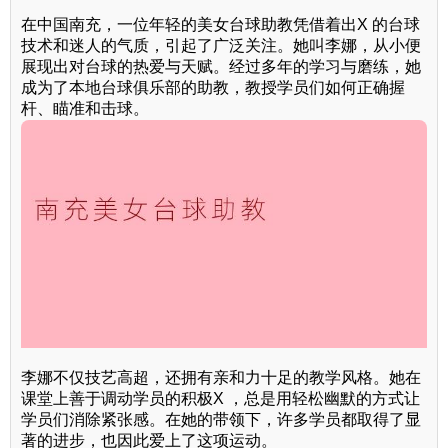
在中国南充，一位年轻的美女台球助教凭借着出X 的台球
技术和迷人的气质，引起了广泛关注。她叫李娜，从小便
展现出对台球的热爱与天赋。经过多年的学习与磨练，她
成为了本地台球俱乐部的助教，教授学员们如何正确握
杆、瞄准和击球。
李娜不仅技艺高超，还拥有亲和力十足的教学风格。她在
课堂上善于调动学员的积极X ，总是用轻松幽默的方式让
学员们消除紧张感。在她的带领下，许多学员都取得了显
著的进步，也因此爱上了这项运动。