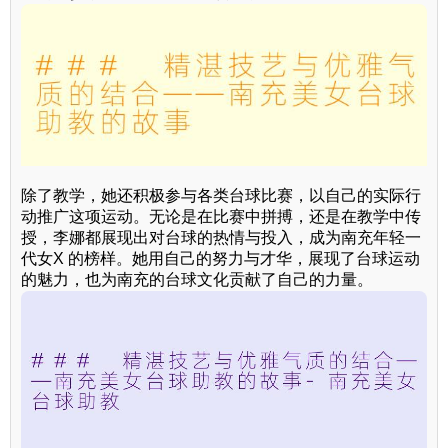
除了教学，她还积极参与各类台球比赛，以自己的实际行
动推广这项运动。无论是在比赛中拼搏，还是在教学中传
授，李娜都展现出对台球的热情与投入，成为南充年轻一
代女X 的榜样。她用自己的努力与才华，展现了台球运动
的魅力，也为南充的台球文化贡献了自己的力量。