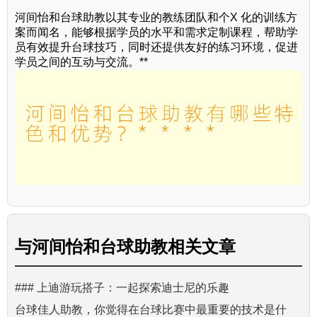
河间怡和台球助教以其专业的教练团队和个X 化的训练方
案而闻名，能够根据学员的水平和需求定制课程，帮助学
员有效提升台球技巧，同时还提供友好的练习环境，促进
学员之间的互动与交流。**
与
河间怡和台球助教
相关文章
### 上迪游玩搭子：一起探索迪士尼的乐趣
台球佳人助教，你觉得在台球比赛中最重要的技术是什