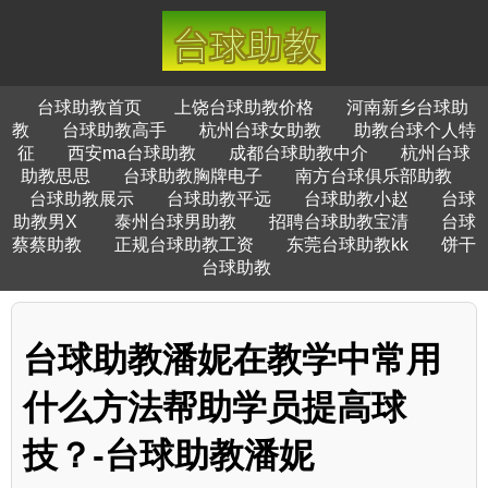
台球助教首页
上饶台球助教价格
河南新乡台球助
教
台球助教高手
杭州台球女助教
助教台球个人特
征
西安ma台球助教
成都台球助教中介
杭州台球
助教思思
台球助教胸牌电子
南方台球俱乐部助教
台球助教展示
台球助教平远
台球助教小赵
台球
助教男X
泰州台球男助教
招聘台球助教宝清
台球
蔡蔡助教
正规台球助教工资
东莞台球助教kk
饼干
台球助教
台球助教潘妮在教学中常用
什么方法帮助学员提高球
技？-台球助教潘妮