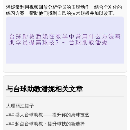
潘妮常利用视频回放分析学员的击球动作，结合个X 化的
练习方案，帮助他们找到自己的技术短板并加以改正。
与
台球助教潘妮
相关文章
大理丽江搭子
### 盛大台球助教——提升你的桌球技艺
### 起点台球助教：提升球技的新选择