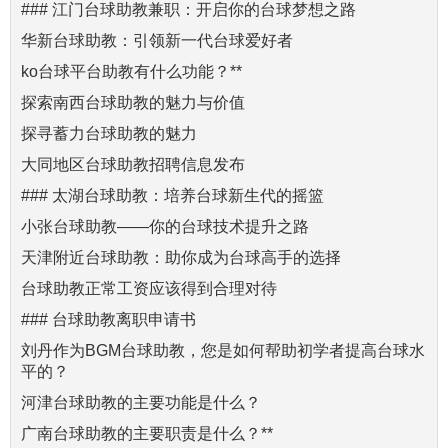
### 江门台球助教兼职：开启你的台球梦想之路
华新台球助教：引领新一代台球爱好者
ko台球平台助教有什么功能？**
探索南西台球助教的魅力与价值
探寻蓄力台球助教的魅力
大同地区台球助教招聘信息发布
### 太湖台球助教：培养台球新生代的摇篮
小张台球助教——你的台球技术提升之路
天津附近台球助教：助你成为台球高手的选择
台球助教正常工资应该得到合理对待
### 台球助教离职申请书
刘丹作为BGM台球助教，您是如何帮助初学者提高台球水
平的？
河津台球助教的主要功能是什么？
广南台球助教的主要职责是什么？**