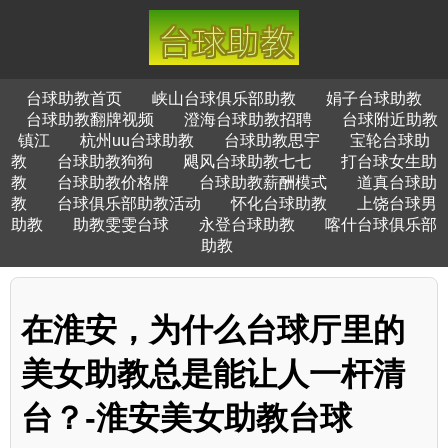
台球助教首页
峡山台球俱乐部助教
娟子台球助教
台球助教翻牌视频
澄海台球助教招聘
台球附近助教
镇江
杭州uu台球助教
台球助教思宇
宝轮台球助
教
台球助教狗狗
飓风台球助教七七
打台球女生助
教
台球助教价格牌
台球助教薪酬模式
道真台球助
教
台球俱乐部助教活动
怀化台球助教
上饶台球男
助教
助教雯雯台球
永登台球助教
喀什台球俱乐部
助教
在淮安，为什么台球厅里的
美女助教总是能让人一杆清
台？-淮安美女助教台球