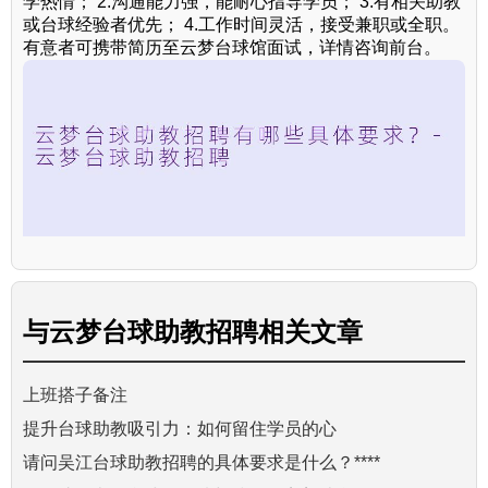
学热情； 2.沟通能力强，能耐心指导学员； 3.有相关助教
或台球经验者优先； 4.工作时间灵活，接受兼职或全职。
有意者可携带简历至云梦台球馆面试，详情咨询前台。
与
云梦台球助教招聘
相关文章
上班搭子备注
提升台球助教吸引力：如何留住学员的心
请问吴江台球助教招聘的具体要求是什么？****