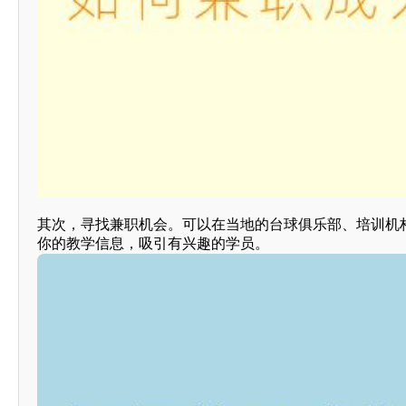
其次，寻找兼职机会。可以在当地的台球俱乐部、培训机
你的教学信息，吸引有兴趣的学员。