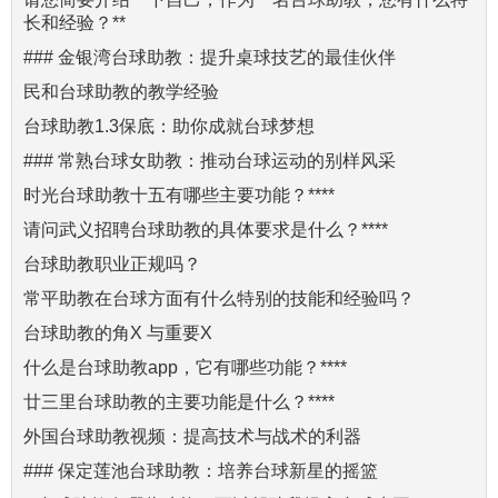
长和经验？**
### 金银湾台球助教：提升桌球技艺的最佳伙伴
民和台球助教的教学经验
台球助教1.3保底：助你成就台球梦想
### 常熟台球女助教：推动台球运动的别样风采
时光台球助教十五有哪些主要功能？****
请问武义招聘台球助教的具体要求是什么？****
台球助教职业正规吗？
常平助教在台球方面有什么特别的技能和经验吗？
台球助教的角X 与重要X
什么是台球助教app，它有哪些功能？****
廿三里台球助教的主要功能是什么？****
外国台球助教视频：提高技术与战术的利器
### 保定莲池台球助教：培养台球新星的摇篮