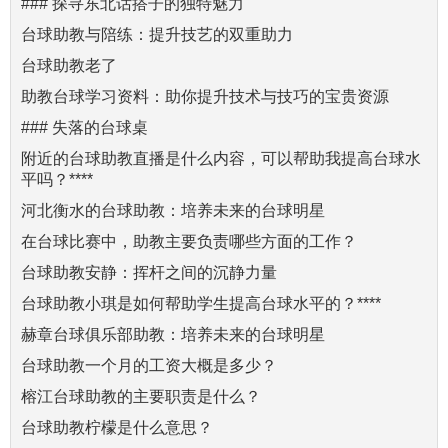
### 探寻东北话搭子的独特魅力
台球助教与陪练：提升技艺的双重助力
台球助教老了
助教台球学习资料：助你提升技术与技巧的宝贵资源
### 失落的台球桌
附近的台球助教直播是什么内容，可以帮助我提高台球水
平吗？****
河北衡水的台球助教：培养未来的台球明星
在台球比赛中，助教主要负责哪些方面的工作？
台球助教安静：挥杆之间的沉静力量
台球助教小琪是如何帮助学生提高台球水平的？****
赫章台球俱乐部助教：培养未来的台球明星
台球助教一个月的工资大概是多少？
榕江台球助教的主要职责是什么？
台球助教柠檬是什么意思？