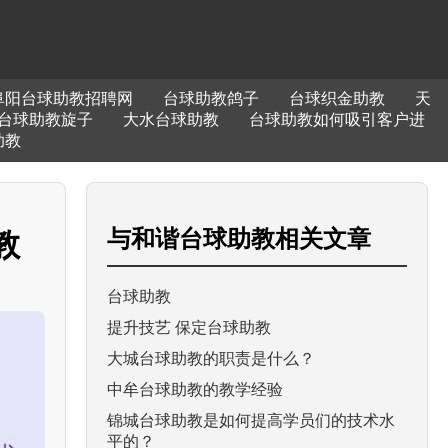
阜阳台球助教招聘网
台球助教鸽子
台球织金助教
天
台球助教旋子
大水台球助教
台球助教如何吸引客户进
助教
与
和谐台球助教
相关文章
教
台球助教
提升技艺 保定台球助教
大城台球助教的职责是什么？
中牟台球助教的教学经验
锦城台球助教是如何提高学员们的技术水
平的？