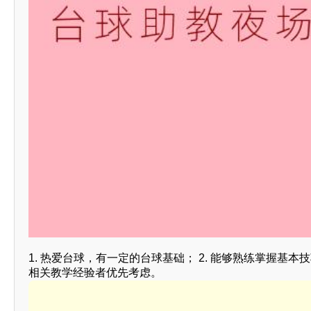
1. 热爱台球，有一定的台球基础； 2. 能够熟练掌握基本
相关教学经验者优先考虑。