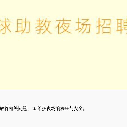
，解答相关问题； 3. 维护夜场的秩序与安全。