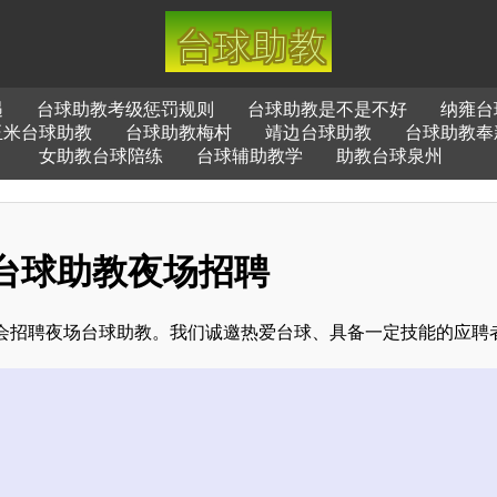
遇
台球助教考级惩罚规则
台球助教是不是不好
纳雍台
玉米台球助教
台球助教梅村
靖边台球助教
台球助教奉
女助教台球陪练
台球辅助教学
助教台球泉州
-台球助教夜场招聘
会招聘夜场台球助教。我们诚邀热爱台球、具备一定技能的应聘