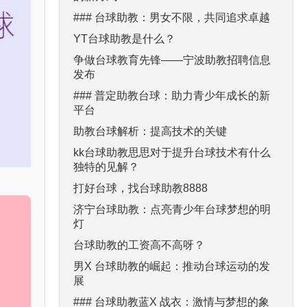
### 台球助教：男女不限，共同追求卓越
YT台球助教是什么？
争做台球教育先锋——宁波助教招聘信息
发布
### 普定助教台球：助力青少年成长的新
平台
助教台球解析：提高技术的关键
kk台球助教思思对于提升台球技术有什么
独特的见解？
打好台球，找台球助教8888
济宁台球助教：点亮青少年台球梦想的明
灯
台球助教的工资高不高呀？
男X 台球助教的崛起：推动台球运动的发
展
### 台球助教蓝X 战衣：激情与梦想的象