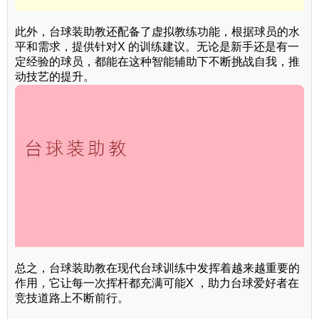
此外，台球装助教还配备了虚拟教练功能，根据球员的水
平和需求，提供针对X 的训练建议。无论是新手还是有一
定经验的球员，都能在这种智能辅助下不断挑战自我，推
动技艺的提升。
总之，台球装助教在现代台球训练中发挥着越来越重要的
作用，它让每一次挥杆都充满可能X ，助力台球爱好者在
竞技道路上不断前行。