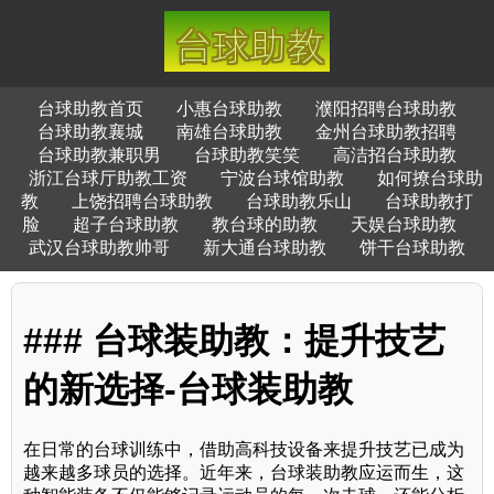
台球助教首页
小惠台球助教
濮阳招聘台球助教
台球助教襄城
南雄台球助教
金州台球助教招聘
台球助教兼职男
台球助教笑笑
高洁招台球助教
浙江台球厅助教工资
宁波台球馆助教
如何撩台球助
教
上饶招聘台球助教
台球助教乐山
台球助教打
脸
超子台球助教
教台球的助教
天娱台球助教
武汉台球助教帅哥
新大通台球助教
饼干台球助教
### 台球装助教：提升技艺
的新选择-台球装助教
在日常的台球训练中，借助高科技设备来提升技艺已成为
越来越多球员的选择。近年来，台球装助教应运而生，这