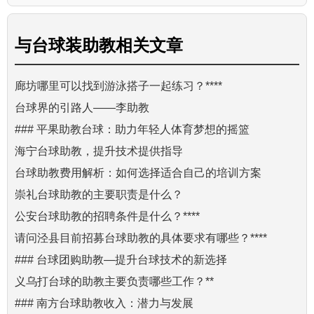
与
台球装助教
相关文章
廊坊哪里可以找到游泳搭子一起练习？****
台球界的引路人——李助教
### 平果助教台球：助力年轻人体育梦想的摇篮
海宁台球助教，提升技术提供指导
台球助教费用解析：如何选择适合自己的培训方案
崇礼台球助教的主要职责是什么？
公安台球助教的招聘条件是什么？****
请问泾县目前招募台球助教的具体要求有哪些？****
### 台球团购助教—提升台球技术的新选择
义乌打台球的助教主要负责哪些工作？**
### 南方台球助教收入：潜力与发展