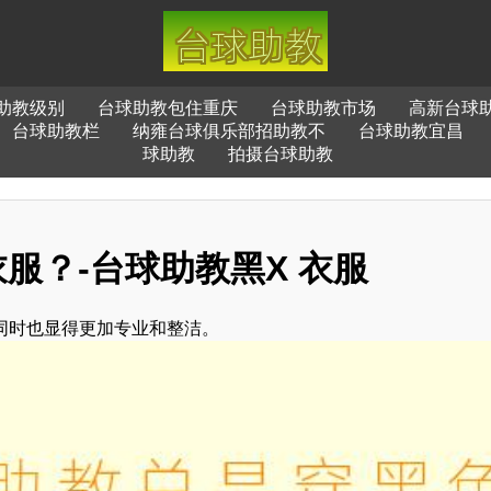
助教级别
台球助教包住重庆
台球助教市场
高新台球
台球助教栏
纳雍台球俱乐部招助教不
台球助教宜昌
球助教
拍摄台球助教
服？-台球助教黑X 衣服
同时也显得更加专业和整洁。