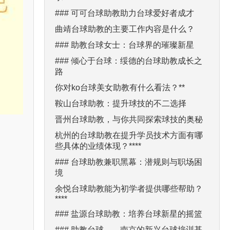
### 可可台球助教助力台球爱好者成才
曲靖台球助教的主要工作内容是什么？
### 助教台球女士：台球界的璀璨新星
### 倾心于台球：绥德的台球助教成长之
路
你对ko台球美女助教有什么看法？**
鞍山台球助教：提升球技的不二选择
晋州台球助教，与你共同探索球技的奥秘
杭州的台球助教在提升学员技术方面有哪
些具体的业绩体现？****
### 台球助教兼职黑幕：潜规则与职场困
境
余悦台球助教能为初学者提供哪些帮助？
****
### 盐源台球助教：培养台球新星的摇篮
### 助教台球——南京的新兴台球培训基