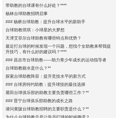
带助教的台球课有什么好处？****
杨林台球助教招聘启事
### 杨桥台球助教：提升台球水平的新助手
台球助教琪琪：小球星的大梦想
天津艾菲尔台球助教有哪些特点和优势？
最近打台球的时候发现一个问题，想找个女助教来帮我提
升技巧，有什么好的建议吗？****
### 昌吉市台球助教——助力青少年成长的运动指导者
台球助教丽水是什么？**
探索台球助教阵容：提升竞技水平的新方式
### 台球房特约助教：提升球技的最佳选择
莆田台球俱乐部的助教主要负责哪些工作？**
### 晋宁台球俱乐部助教的成长之路
请问黄陂台球助教招聘的主要职责是什么？**
为什么台球助教总是让学员打球的时候撒谎？