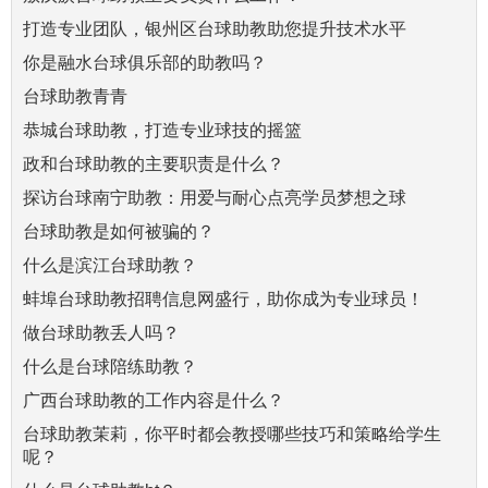
打造专业团队，银州区台球助教助您提升技术水平
你是融水台球俱乐部的助教吗？
台球助教青青
恭城台球助教，打造专业球技的摇篮
政和台球助教的主要职责是什么？
探访台球南宁助教：用爱与耐心点亮学员梦想之球
台球助教是如何被骗的？
什么是滨江台球助教？
蚌埠台球助教招聘信息网盛行，助你成为专业球员！
做台球助教丢人吗？
什么是台球陪练助教？
广西台球助教的工作内容是什么？
台球助教茉莉，你平时都会教授哪些技巧和策略给学生
呢？