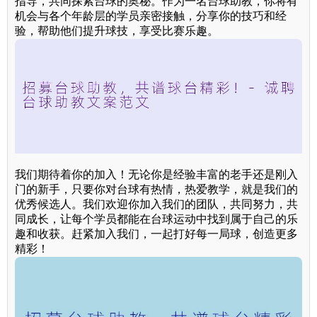
指导，共同探索台球的奥秘。作为一名台球助教，你将有
机会与各个年龄层的学员亲密接触，分享你的技巧和经
验，帮助他们提升球技，享受比赛乐趣。
我们期待着你的加入！无论你是经验丰富的老手还是刚入
门的新手，只要你对台球有热情，热爱教学，就是我们的
优秀候选人。我们欢迎你加入我们的团队，共同努力，共
同成长，让每个学员都能在台球运动中找到属于自己的乐
趣和收获。赶紧加入我们，一起打好每一局球，创造更多
精彩！