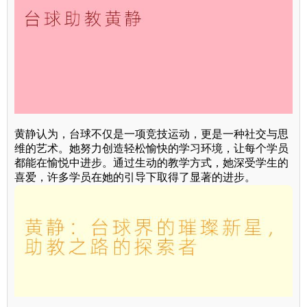
黄静认为，台球不仅是一项竞技运动，更是一种社交与思
维的艺术。她努力创造轻松愉快的学习环境，让每个学员
都能在愉悦中进步。通过生动的教学方式，她深受学生的
喜爱，许多学员在她的引导下取得了显著的进步。