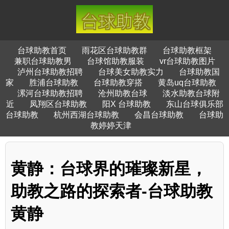
台球助教首页
雨花区台球助教群
台球助教框架
兼职台球助教男
台球馆助教服装
vr台球助教图片
泸州台球助教招聘
台球美女助教实力
台球助教国
家
胜浦台球助教
台球助教穿搭
黄岛uq台球助教
漯河台球助教招聘
沧州助教台球
淡水助教台球附
近
凤翔区台球助教
阳X 台球助教
东山台球俱乐部
台球助教
杭州西湖台球助教
会昌台球助教
台球助
教婷婷天津
黄静：台球界的璀璨新星，
助教之路的探索者-台球助教
黄静