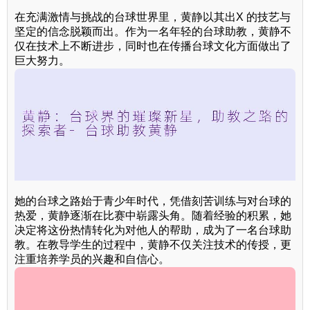
在充满激情与挑战的台球世界里，黄静以其出X 的技艺与
坚定的信念脱颖而出。作为一名年轻的台球助教，黄静不
仅在技术上不断进步，同时也在传播台球文化方面做出了
巨大努力。
她的台球之路始于青少年时代，凭借刻苦训练与对台球的
热爱，黄静逐渐在比赛中崭露头角。随着经验的积累，她
决定将这份热情转化为对他人的帮助，成为了一名台球助
教。在教导学生的过程中，黄静不仅关注技术的传授，更
注重培养学员的兴趣和自信心。