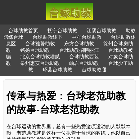
台球助教首页
抚宁台球助教
江阴台球助教
助教
陪练台球
台球助教线下
中牟台球助教
台球助教休
息区
台球雅馨助教
东方台球助教
徐州台球房助
教
铭扬台球助教
台球助教招聘丽江
台球助教被
骗
北京台球助教猫腻
台球助教西装
对象台球助
教
泉州惠安台球助教
岫岩台球助教
台球少了助
教
环县台球助教
台球助教腿
传承与热爱：台球老范助教
的故事-台球老范助教
在台球运动的世界里，总有一些热爱这项运动的人默默奉
献。老范助教就是这样一位执着于台球的教练，他以自己