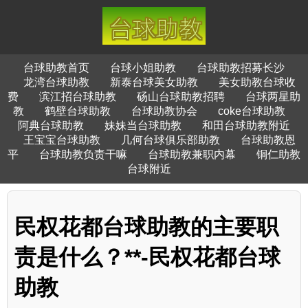
台球助教首页
台球小姐助教
台球助教招募长沙
龙湾台球助教
新泰台球美女助教
美女助教台球收
费
滨江招台球助教
砀山台球助教招聘
台球两星助
教
鹤壁台球助教
台球助教协会
coke台球助教
阿典台球助教
妹妹当台球助教
和田台球助教附近
王宝宝台球助教
几何台球俱乐部助教
台球助教恩
平
台球助教负责干嘛
台球助教兼职内幕
铜仁助教
台球附近
民权花都台球助教的主要职
责是什么？**-民权花都台球
助教