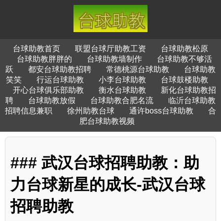
台球助教首页
联盟台球厅助教工资
台球助教松原
台球助教胖胖的
台球助教墙制作
台球助教不够活
跃
都安台球助教招聘
常德桃源台球助教
台球助教
笑笑
行运台球助教
小李台球助教
台球鼓楼助教
开心台球俱乐部助教
衡水台球助教
新化台球助教招
聘
台球助教放假
台球助教合肥名流
临沂台球助教
招聘信息兼职
徐州助教台球
通许boss台球助教
合
肥台球助教视频
### 武汉台球招聘助教：助
力台球新星的成长-武汉台球
招聘助教