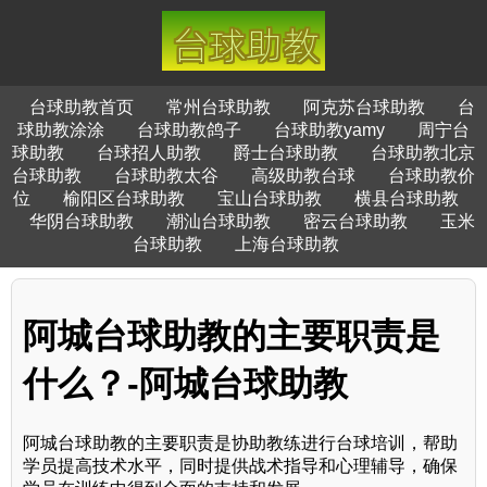
台球助教首页
常州台球助教
阿克苏台球助教
台
球助教涂涂
台球助教鸽子
台球助教yamy
周宁台
球助教
台球招人助教
爵士台球助教
台球助教北京
台球助教
台球助教太谷
高级助教台球
台球助教价
位
榆阳区台球助教
宝山台球助教
横县台球助教
华阴台球助教
潮汕台球助教
密云台球助教
玉米
台球助教
上海台球助教
阿城台球助教的主要职责是
什么？-阿城台球助教
阿城台球助教的主要职责是协助教练进行台球培训，帮助
学员提高技术水平，同时提供战术指导和心理辅导，确保