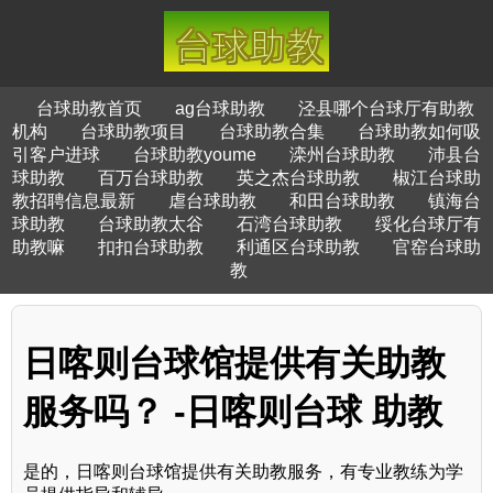
台球助教首页
ag台球助教
泾县哪个台球厅有助教
机构
台球助教项目
台球助教合集
台球助教如何吸
引客户进球
台球助教youme
滦州台球助教
沛县台
球助教
百万台球助教
英之杰台球助教
椒江台球助
教招聘信息最新
虐台球助教
和田台球助教
镇海台
球助教
台球助教太谷
石湾台球助教
绥化台球厅有
助教嘛
扣扣台球助教
利通区台球助教
官窑台球助
教
日喀则台球馆提供有关助教
服务吗？ -日喀则台球 助教
是的，日喀则台球馆提供有关助教服务，有专业教练为学