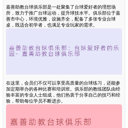
嘉善助教台球俱乐部是一处聚集了台球爱好者的理想场
所，致力于推广台球运动，提升球技水平。俱乐部位于嘉
善市中心，环境优雅，设施齐全，配备了多张专业台球
桌，既适合初学者，也满足专业玩家的需求。
在这里，会员们不仅可以享受高质量的台球练习，还能参
加定期举办的各种比赛和培训班。俱乐部的教练团队由经
验丰富的专业人士组成，他们热衷于分享自己的技巧和经
验，帮助每位学员不断进步。