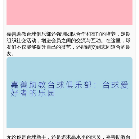
嘉善助教台球俱乐部还强调团队合作和友谊的培养，定期
组织社交活动，增进会员之间的交流与互动。在这里，球
友们不仅能够提升自己的技艺，还能结交到志同道合的朋
友。
无论你是台球新手，还是追求高水平的球员，嘉善助教台