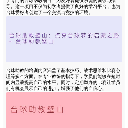
了专门的台球助教项目，为爱好者提供系统的训练与指
导。这一项目不仅为初学者提供了良好的学习平台，也为
台球爱好者创建了一个交流与竞技的环境。
台球助教的培训内容涵盖了基本技巧、战术思维和比赛心
理等多个方面。在专业教练的指导下，学员们能够在短时
间内显著提高自己的水平。同时，定期举办的比赛让学员
们有机会展示自己的进步，增强了他们的自信心。