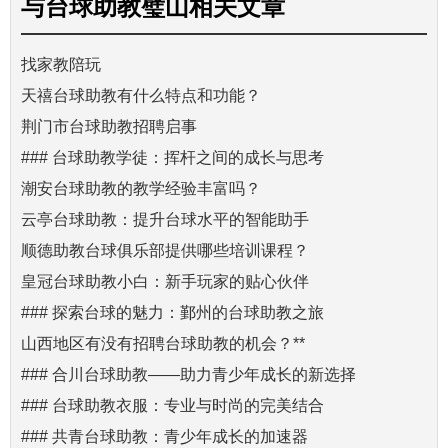
与
台球助教璧山
相关文章
找家教陪玩
天禧台球助教有什么特点和功能？
荆门市台球助教招聘启事
### 台球助教学徒：挥杆之间的成长与思考
潮安台球助教的教学经验丰富吗？
云亭台球助教：提升台球水平的智能助手
顺德助教台球俱乐部提供哪些培训课程？
皇冠台球助教小白：新手玩家的贴心伙伴
### 探索台球的魅力：鄞州的台球助教之旅
山西地区有没有招聘台球助教的机会？**
### 合川台球助教——助力青少年成长的新选择
### 台球助教衣服：专业与时尚的完美结合
### 共青台球助教：青少年成长的加速器