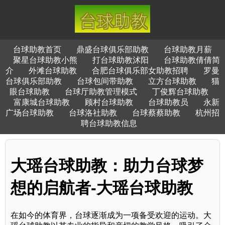
台球助教首页
鼎盛台球俱乐部助教
台球助教月薪
聚星台球助教小熊
打台球助教沭阳
台球助教倩倩简
介
外滩台球助教
合肥台球俱乐部女助教招聘
罗曼
台球俱乐部助教
台球包间带助教
立方台球助教
猫
眼台球助教
台球厅助教管理模式
丁俊辉台球助教
富康城台球助教
顾村台球助教
台球助教员
永新
广场台球助教
台球洛社助教
台球蔡蔡助教
杭州招
聘台球助教信息
大瑶台球助教：助力台球梦
想的启航者-大瑶台球助教
在如今的体育界，台球逐渐成为一项备受欢迎的运动。大